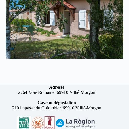
Adresse
2764 Voie Romaine, 69910 Villié-Morgon
Caveau dégustation
210 impasse du Colombier, 69910 Villié-Morgon