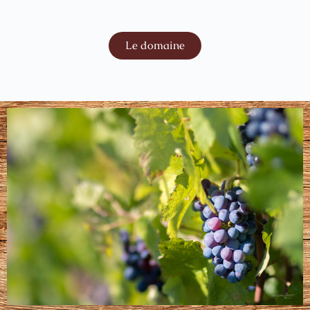
Le domaine