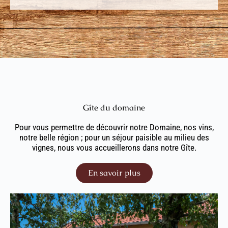
Gîte du domaine
Pour vous permettre de découvrir notre Domaine, nos vins,
notre belle région ; pour un séjour paisible au milieu des
vignes, nous vous accueillerons dans notre Gîte.
En savoir plus