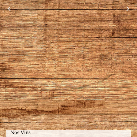
Nos Vins