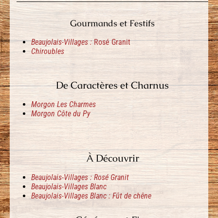
Gourmands et Festifs
Beaujolais-Villages :
Rosé Granit
Chiroubles
De Caractères et Charnus
Morgon Les Charmes
Morgon Côte du Py
À Découvrir
Beaujolais-Villages : Rosé Granit
Beaujolais-Villages Blanc
Beaujolais-Villages Blanc : Fût de chêne