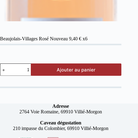
Beaujolais-Villages Rosé Nouveau 9,40 € x6
Ajouter au panier
Adresse
2764 Voie Romaine, 69910 Villié-Morgon
Caveau dégustation
210 impasse du Colombier, 69910 Villié-Morgon